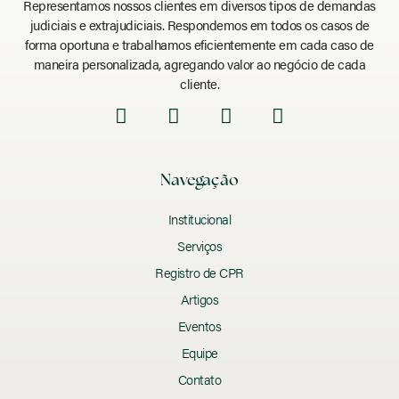
Representamos nossos clientes em diversos tipos de demandas
judiciais e extrajudiciais. Respondemos em todos os casos de
forma oportuna e trabalhamos eficientemente em cada caso de
maneira personalizada, agregando valor ao negócio de cada
cliente.
Navegação
Institucional
Serviços
Registro de CPR
Artigos
Eventos
Equipe
Contato