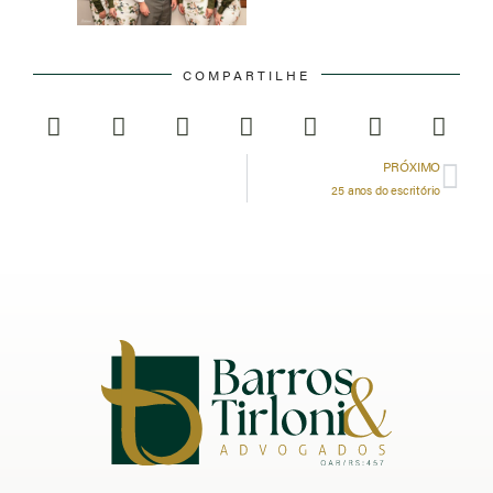
COMPARTILHE
PRÓXIMO
25 anos do escritório