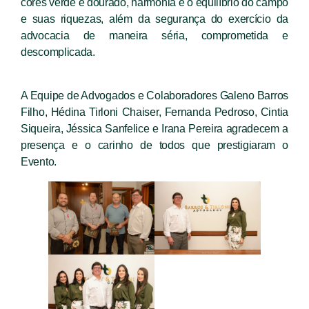
cores verde e dourado, harmonia e o equilíbrio do campo
e suas riquezas, além da segurança do exercício da
advocacia de maneira séria, comprometida e
descomplicada.
A Equipe de Advogados e Colaboradores Galeno Barros
Filho, Hédina Tirloni Chaiser, Fernanda Pedroso, Cintia
Siqueira, Jéssica Sanfelice e Irana Pereira agradecem a
presença e o carinho de todos que prestigiaram o
Evento.